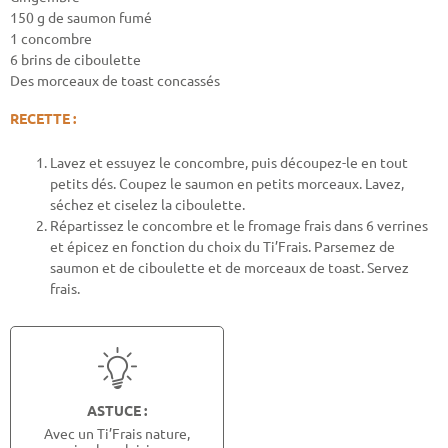
150 g de saumon fumé
1 concombre
6 brins de ciboulette
Des morceaux de toast concassés
RECETTE :
Lavez et essuyez le concombre, puis découpez-le en tout
petits dés. Coupez le saumon en petits morceaux. Lavez,
séchez et ciselez la ciboulette.
Répartissez le concombre et le fromage frais dans 6 verrines
et épicez en fonction du choix du Ti’Frais. Parsemez de
saumon et de ciboulette et de morceaux de toast. Servez
frais.
ASTUCE :
Avec un Ti’Frais nature,