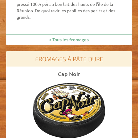
pressé 100% péi au bon lait des hauts de l’île de la
Réunion. De quoi ravir les papilles des petits et des
grands.
> Tous les fromages
FROMAGES À PÂTE DURE
Cap Noir