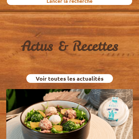
Lancer la recherche
Actus & Recettes
Voir toutes les actualités