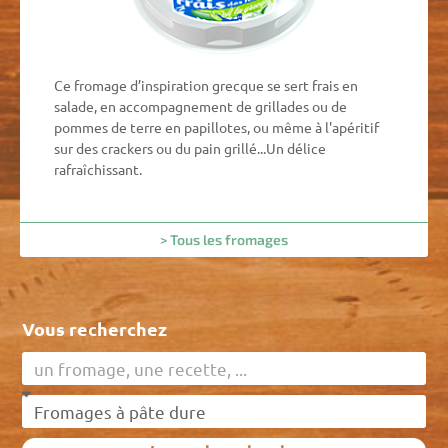
Ce fromage d’inspiration grecque se sert frais en
salade, en accompagnement de grillades ou de
pommes de terre en papillotes, ou même à l'apéritif
sur des crackers ou du pain grillé...Un délice
rafraîchissant.
> Tous les fromages
Vous recherchez