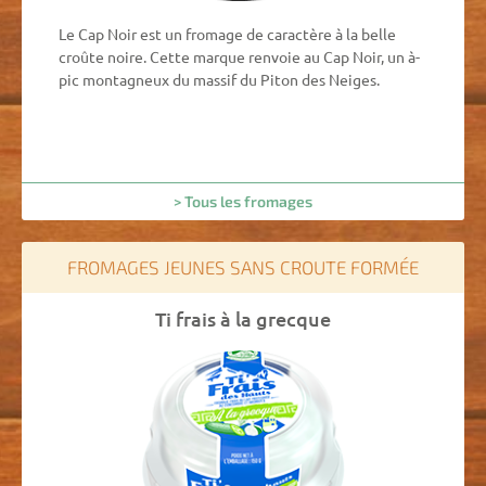
Le Cap Noir est un fromage de caractère à la belle
croûte noire. Cette marque renvoie au Cap Noir, un à-
pic montagneux du massif du Piton des Neiges.
> Tous les fromages
FROMAGES JEUNES SANS CROUTE FORMÉE
Ti frais à la grecque