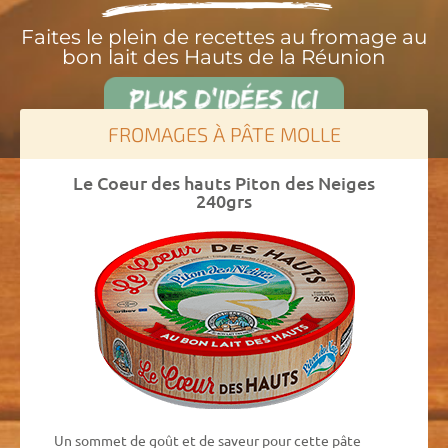
Faites le plein de recettes au fromage au
bon lait des Hauts de la Réunion
FROMAGES À PÂTE MOLLE
Le Coeur des hauts Piton des Neiges
240grs
Un sommet de goût et de saveur pour cette pâte