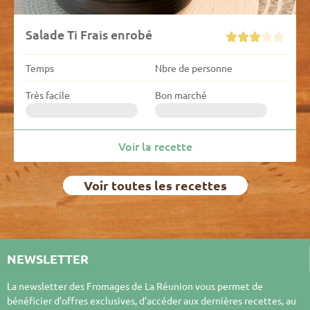
Salade Ti Frais enrobé





Temps
Nbre de personne
Très facile
Bon marché
Voir la recette
Voir toutes les recettes
NEWSLETTER
La newsletter des Fromages de La Réunion vous permet de
bénéficier d’offres exclusives, d’accéder aux dernières recettes, au