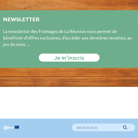
NEWSLETTER
La newsletter des Fromages de La Réunion vous permet de
bénéficier d’offres exclusives, d’accéder aux dernières recettes, au
jeu du mois …
Je m'inscris